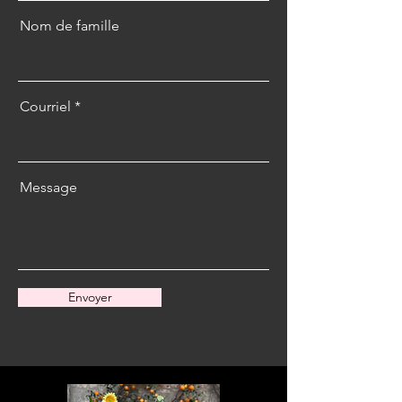
Nom de famille
Courriel
Message
Envoyer