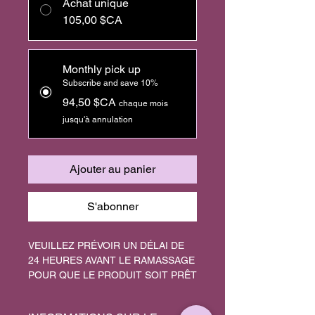
Achat unique
105,00 $CA
Monthly pick up
Subscribe and save 10%
94,50 $CA
chaque mois
jusqu'à annulation
Ajouter au panier
S'abonner
VEUILLEZ PRÉVOIR UN DÉLAI DE
24 HEURES AVANT LE RAMASSAGE
POUR QUE LE PRODUIT SOIT PRÊT